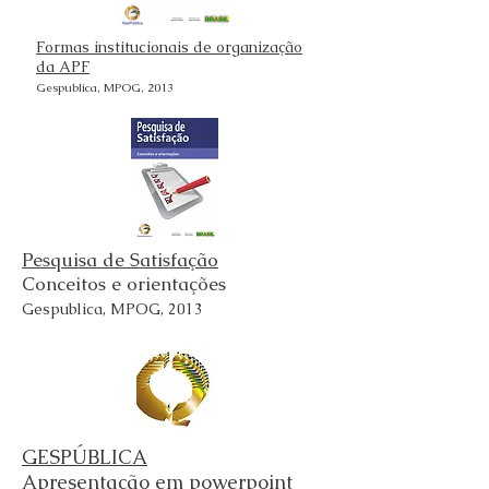
Formas institucionais de organização
da APF
Gespublica, MPOG, 2013
Pesquisa de Satisfação
Conceitos e orientações
Gespublica, MPOG, 2013
GESPÚBLICA
Apresentação em powerpoint