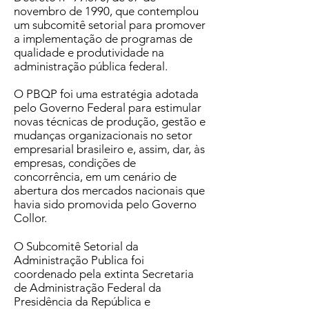
novembro de 1990, que contemplou
um subcomitê setorial para promover
a implementação de programas de
qualidade e produtividade na
administração pública federal.
O PBQP foi uma estratégia adotada
pelo Governo Federal para estimular
novas técnicas de produção, gestão e
mudanças organizacionais no setor
empresarial brasileiro e, assim, dar, às
empresas, condições de
concorrência, em um cenário de
abertura dos mercados nacionais que
havia sido promovida pelo Governo
Collor.
O Subcomitê Setorial da
Administração Publica foi
coordenado pela extinta Secretaria
de Administração Federal da
Presidência da República e