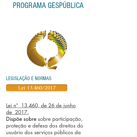
PROGRAMA GESPÚBLICA
LEGISLAÇÃO E NORMAS
Lei 13.460/2017
Lei nº
13.460, de 26 de junho
de 2017.
Dispõe sobre
sobre participação,
proteção e defesa dos direitos do
usuário dos serviços públicos da