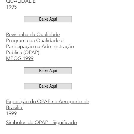
QUALIDADE
1995
Baixe Aqui
Revistinha da Qualidade
Programa da Qualidade e
Participação na Administração
Publica (QPAP)
MPOG 1999
Baixe Aqui
Baixe Aqui
Exposição do QPAP no Aeroporto de
Brasília
1999
Símbolos do QPAP - Significado