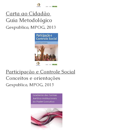
Carta ao Cidadão
Guia Metodológico
Gespublica, MPOG, 2013
Participação e Controle Social
Conceitos e orientações
Gespublica, MPOG, 2013