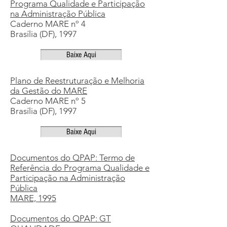
Programa Qualidade e Participação
na Administração Pública
Caderno MARE nº 4
Brasília (DF), 1997
Baixe Aqui
Plano de Reestruturação e Melhoria
da Gestão do MARE
Caderno MARE nº 5
Brasília (DF), 1997
Baixe Aqui
Documentos do QPAP: Termo de
Referência do Programa Qualidade e
Participação na Administração
Pública
MARE, 1995
Documentos do QPAP: GT