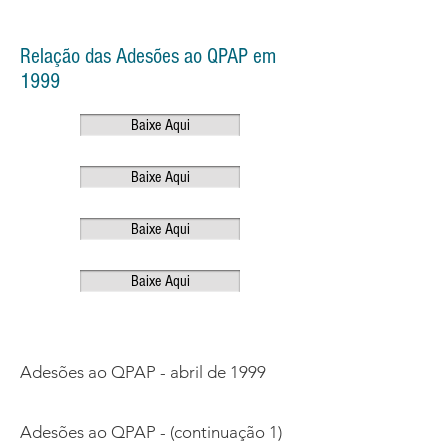
Relação das Adesões ao QPAP em
1999
Baixe Aqui
Baixe Aqui
Baixe Aqui
Baixe Aqui
Adesões ao QPAP - abril de 1999
Adesões ao QPAP - (continuação 1)