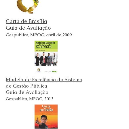
Carta de Brasília
Guia de Avaliação
Gespublica, MPOG, abril de 2009
Modelo de Excelência do Sistema
de Gestão Pública
Guia de Avaliação
Gespublica, MPOG, 2013