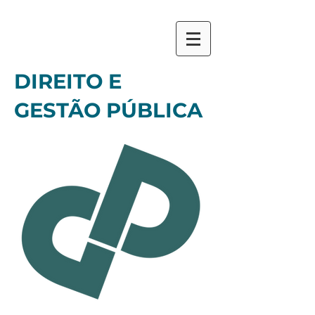
DIREITO E
GESTÃO PÚBLICA