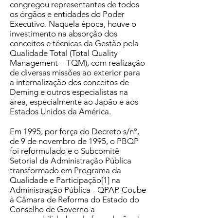
congregou representantes de todos
os órgãos e entidades do Poder
Executivo. Naquela época, houve o
investimento na absorção dos
conceitos e técnicas da Gestão pela
Qualidade Total (Total Quality
Management – TQM), com realização
de diversas missões ao exterior para
a internalização dos conceitos de
Deming e outros especialistas na
área, especialmente ao Japão e aos
Estados Unidos da América.
Em 1995, por força do Decreto s/nº,
de 9 de novembro de 1995, o PBQP
foi reformulado e o Subcomitê
Setorial da Administração Pública
transformado em Programa da
Qualidade e Participação[1] na
Administração Pública - QPAP. Coube
à Câmara de Reforma do Estado do
Conselho de Governo a