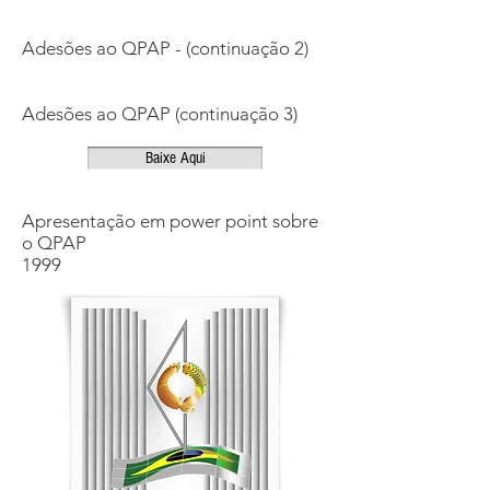
Adesões ao QPAP - (continuação 2)
Adesões ao QPAP (continuação 3)
Baixe Aqui
Apresentação em power point sobre
o QPAP
1999