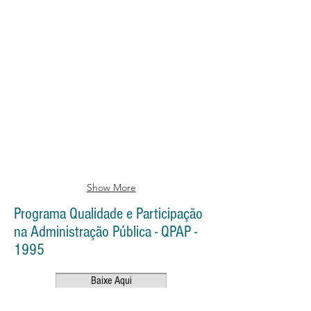
Show More
Programa Qualidade e Participação
na Administração Pública - QPAP -
1995
Baixe Aqui