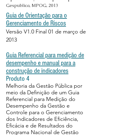
Gespublica, MPOG, 2013
Guia de Orientação para o
Gerenciamento de Riscos
Versão V1.0 Final 01 de março de
2013
Guia Referencial para medição de
desempenho e manual para a
construção de indicadores
Produto 4
Melhoria da Gestão Pública por
meio da Definição de um Guia
Referencial para Medição do
Desempenho da Gestão e
Controle para o Gerenciamento
dos Indicadores de Eficiência,
Eficácia e de Resultados do
Programa Nacional de Gestão