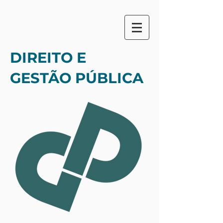
DIREITO E
GESTÃO PÚBLICA