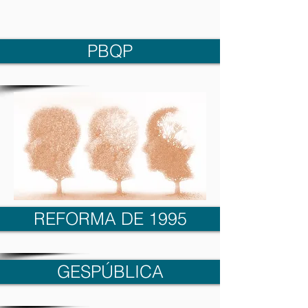
PBQP
REFORMA DE 1995
GESPÚBLICA