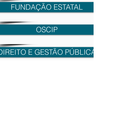
FUNDAÇÃO ESTATAL
OSCIP
DIREITO E GESTÃO PÚBLICA
DIVERSOS
ARRANJO DAS ESTRUTURAS
OUVIDORIA PÚBLICA