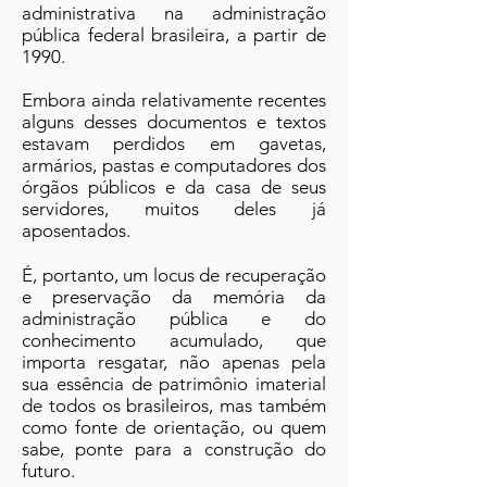
administrativa na administração
pública federal brasileira, a partir de
1990.
Embora ainda relativamente recentes
alguns desses documentos e textos
estavam perdidos em gavetas,
armários, pastas e computadores dos
órgãos públicos e da casa de seus
servidores, muitos deles já
aposentados.
É, portanto, um locus de recuperação
e preservação da memória da
administração pública e do
conhecimento acumulado, que
importa resgatar, não apenas pela
sua essência de patrimônio imaterial
de todos os brasileiros, mas também
como fonte de orientação, ou quem
sabe, ponte para a construção do
futuro.