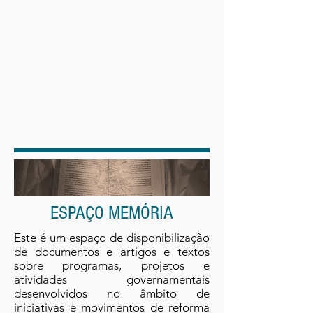
ESPAÇO MEMÓRIA
Este é um espaço de disponibilização
de documentos e artigos e textos
sobre programas, projetos e
atividades governamentais
desenvolvidos no âmbito de
iniciativas e movimentos de reforma