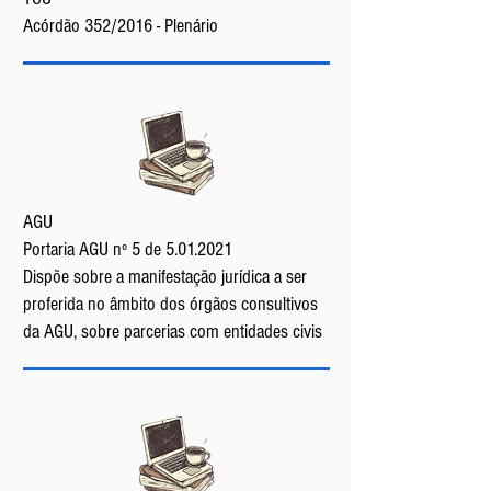
Acórdão 352/2016 - Plenário
AGU
Portaria AGU nº 5 de 5.01.2021
Dispõe sobre a manifestação jurídica a ser
proferida no âmbito dos órgãos consultivos
da AGU, sobre parcerias com entidades civis