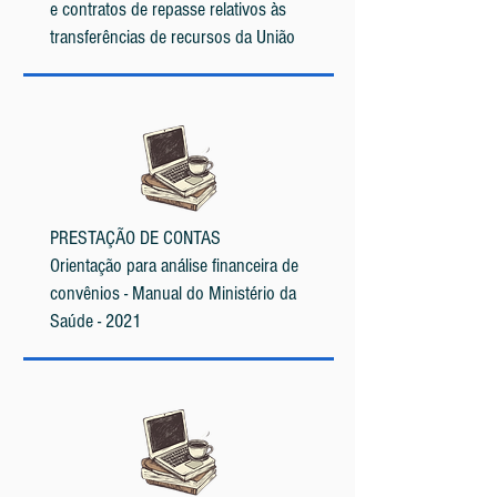
e contratos de repasse relativos às
transferências de recursos da União
PRESTAÇÃO DE CONTAS
Orientação para análise financeira de
convênios - Manual do Ministério da
Saúde - 2021