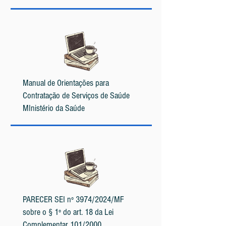
Manual de Orientações para
Contratação de Serviços de Saúde
MInistério da Saúde
PARECER SEI nº 3974/2024/MF
sobre o § 1º do art. 18 da Lei
Complementar 101/2000