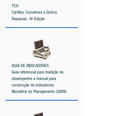
TCU
C
artilha: Convênios e Outros
Repasses - 6ª Edição
GUIA DE INDICADORES
Guia referencial para medição de
desempenho e manual para
construção de indicadores
Ministério do Planejamento (2009)