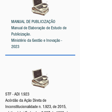
MANUAL DE PUBLICIZAÇÃO
Manual de Elaboração de Estudo de
Publicização.
Ministério da Gestão e Inovação -
2023
STF - ADI 1.923
Acórdão da Ação Direta de
Inconstitucionalidade n. 1.923, de 2015,