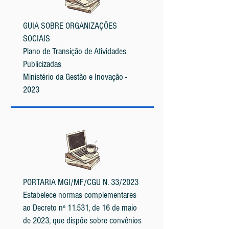
GUIA SOBRE ORGANIZAÇÕES
SOCIAIS
Plano de Transição de Atividades
Publicizadas
Ministério da Gestão e Inovação -
2023
PORTARIA MGI/MF/CGU N. 33/2023
Estabelece normas complementares
ao Decreto nº 11.531, de 16 de maio
de 2023, que dispõe sobre convênios