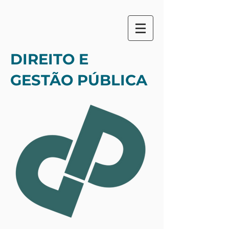
DIREITO E
GESTÃO PÚBLICA