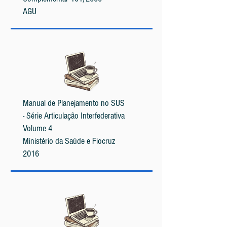
AGU
Manual de Planejamento no SUS
-
Série Articulação Interfederativa
Volume 4
Ministério da Saúde e Fiocruz
2016