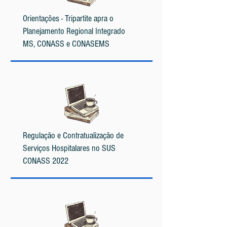
Orientações - Tripartite apra o
Planejamento Regional Integrado
MS, CONASS e CONASEMS
Regulação e Contratualização de
Serviços Hospitalares no SUS
CONASS
2022